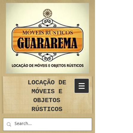
LOCAÇÃO DE
MÓVEIS E
OBJETOS
RÚSTICOS