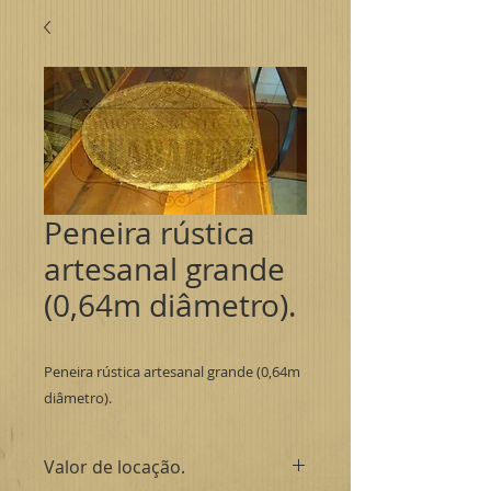
Peneira rústica
artesanal grande
(0,64m diâmetro).
Peneira rústica artesanal grande (0,64m
diâmetro).
Valor de locação.