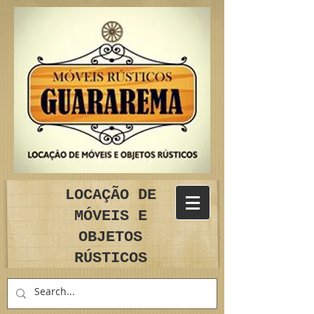
LOCAÇÃO DE
MÓVEIS E
OBJETOS
RÚSTICOS