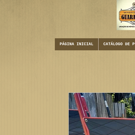
PÁGINA INICIAL
CATÁLOGO DE P