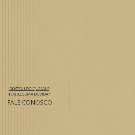
GOSTOU DO QUE VIU?
TEM ALGUMA DÚVIDA?
FALE CONOSCO