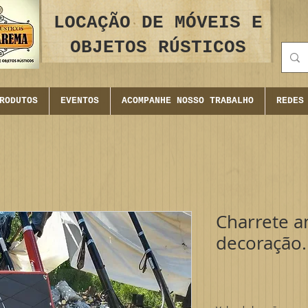
LOCAÇÃO DE MÓVEIS E
OBJETOS RÚSTICOS
RODUTOS
EVENTOS
ACOMPANHE NOSSO TRABALHO
REDES
Charrete a
decoração.