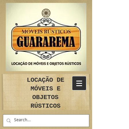
LOCAÇÃO DE
MÓVEIS E
OBJETOS
RÚSTICOS