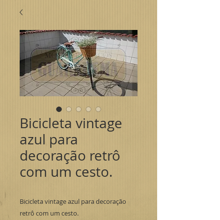
Bicicleta vintage
azul para
decoração retrô
com um cesto.
Bicicleta vintage azul para decoração
retrô com um cesto.