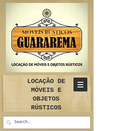
LOCAÇÃO DE
MÓVEIS E
OBJETOS
RÚSTICOS