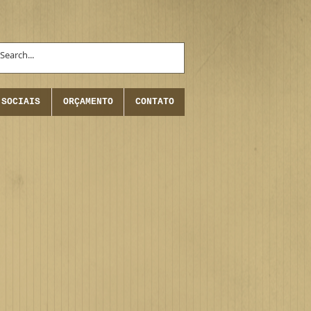
 SOCIAIS
ORÇAMENTO
CONTATO