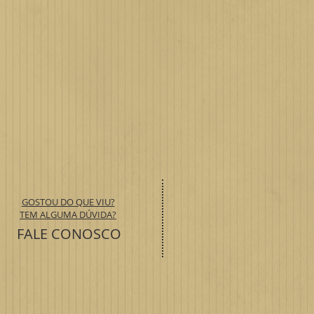
GOSTOU DO QUE VIU?
TEM ALGUMA DÚVIDA?
FALE CONOSCO