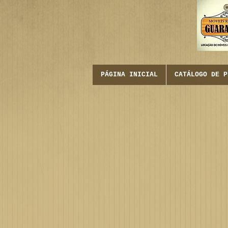
PÁGINA INICIAL
CATÁLOGO DE P