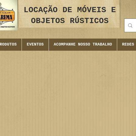
LOCAÇÃO DE MÓVEIS E
OBJETOS RÚSTICOS
RODUTOS
EVENTOS
ACOMPANHE NOSSO TRABALHO
REDES