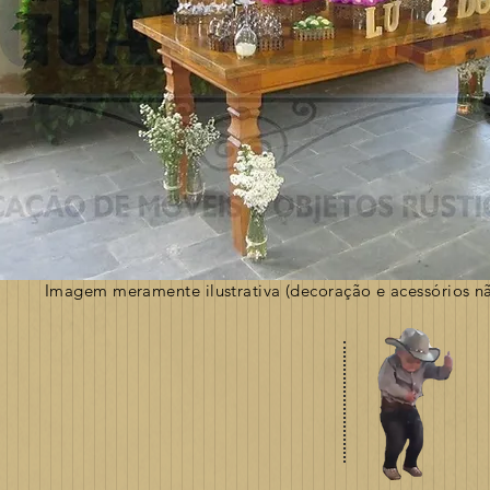
Imagem meramente ilustrativa (decoração e acessórios nã