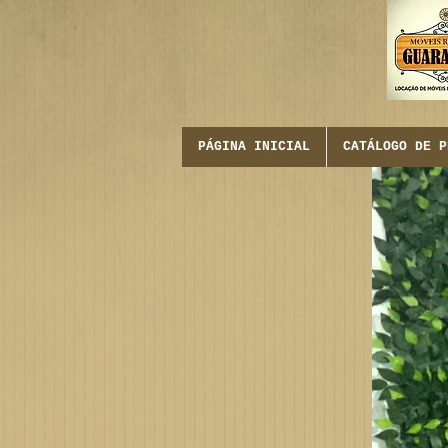
PÁGINA INICIAL
CATÁLOGO DE P