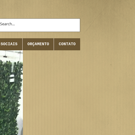
 SOCIAIS
ORÇAMENTO
CONTATO