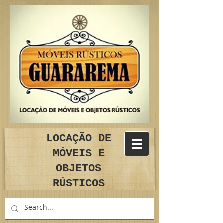
LOCAÇÃO DE
MÓVEIS E
OBJETOS
RÚSTICOS