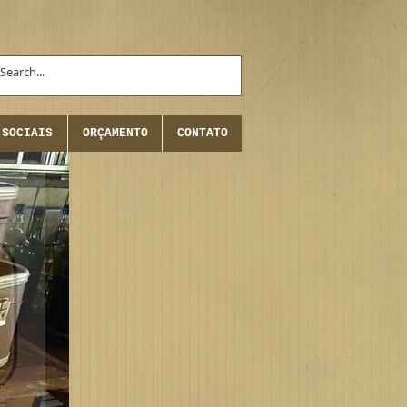
 SOCIAIS
ORÇAMENTO
CONTATO