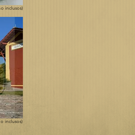
o inclusos)
o inclusos)