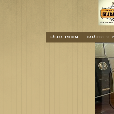
PÁGINA INICIAL
CATÁLOGO DE P