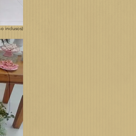
o inclusos)