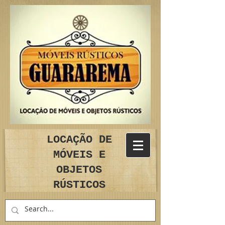
LOCAÇÃO DE
MÓVEIS E
OBJETOS
RÚSTICOS