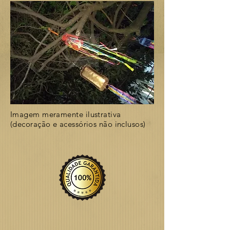
Imagem meramente ilustrativa
(decoração e acessórios não inclusos)