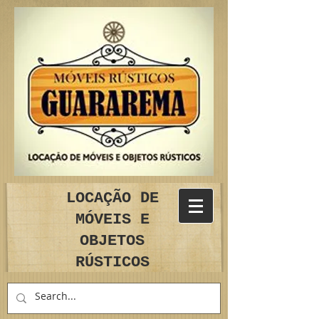
LOCAÇÃO DE
MÓVEIS E
OBJETOS
RÚSTICOS