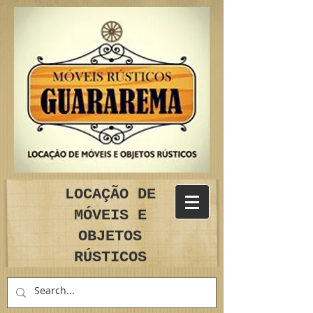
LOCAÇÃO DE
MÓVEIS E
OBJETOS
RÚSTICOS