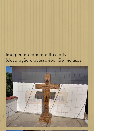
Imagem meramente ilustrativa
(decoração e acessórios não inclusos)