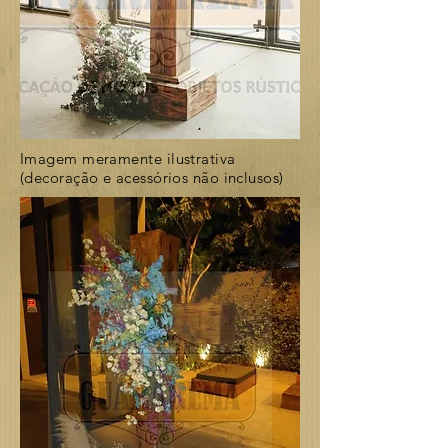
Imagem meramente ilustrativa
(decoração e acessórios não inclusos)