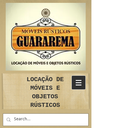
LOCAÇÃO DE
MÓVEIS E
OBJETOS
RÚSTICOS