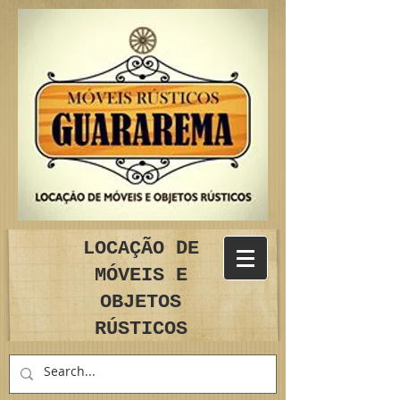
LOCAÇÃO DE
MÓVEIS E
OBJETOS
RÚSTICOS