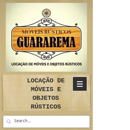
LOCAÇÃO DE
MÓVEIS E
OBJETOS
RÚSTICOS