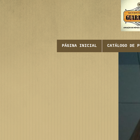
PÁGINA INICIAL
CATÁLOGO DE P