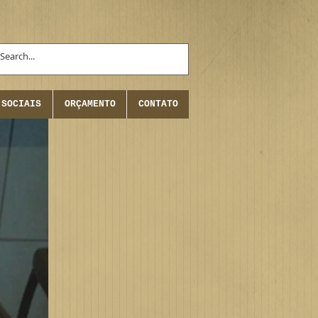
 SOCIAIS
ORÇAMENTO
CONTATO