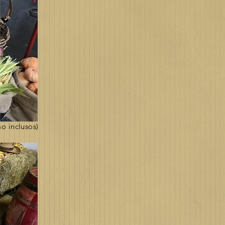
o inclusos)