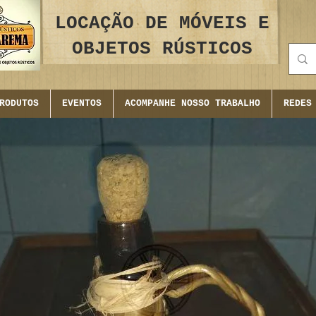
LOCAÇÃO DE MÓVEIS E
OBJETOS RÚSTICOS
RODUTOS
EVENTOS
ACOMPANHE NOSSO TRABALHO
REDES