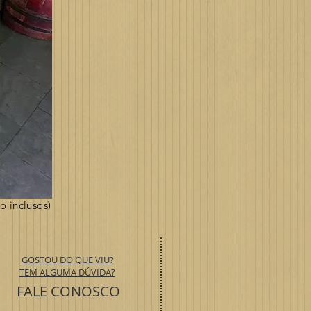
o inclusos)
GOSTOU DO QUE VIU?
TEM ALGUMA DÚVIDA?
FALE CONOSCO