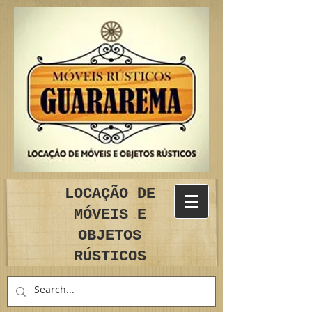
LOCAÇÃO DE
MÓVEIS E
OBJETOS
RÚSTICOS