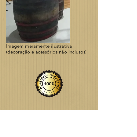
Imagem meramente ilustrativa
(decoração e acessórios não inclusos)