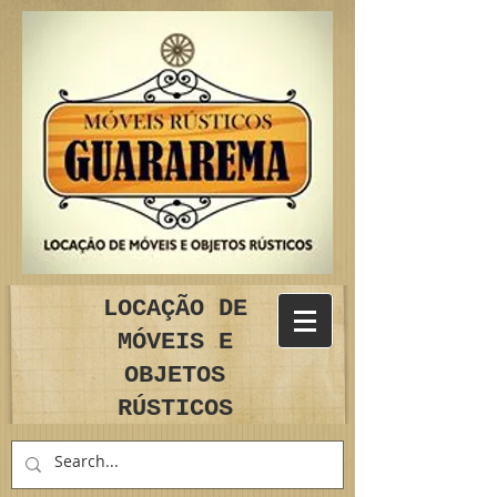
LOCAÇÃO DE
MÓVEIS E
OBJETOS
RÚSTICOS