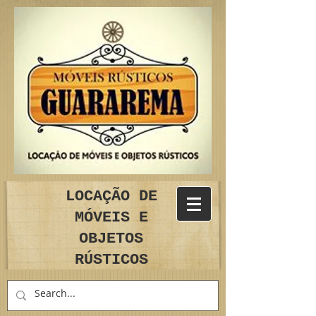
LOCAÇÃO DE
MÓVEIS E
OBJETOS
RÚSTICOS